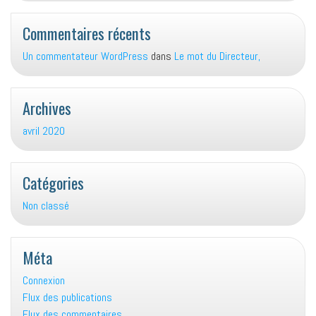
Commentaires récents
Un commentateur WordPress
dans
Le mot du Directeur,
Archives
avril 2020
Catégories
Non classé
Méta
Connexion
Flux des publications
Flux des commentaires