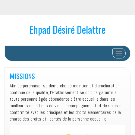
Ehpad Désiré Delattre
Afficher/
MISSIONS
Afin de pérenniser sa démarche de maintien et d’amélioration
continue de la qualité, l’Établissement se doit de garantir à
toute personne âgée dépendante d’être accueillie dans les
meilleures conditions de vie, d’accompagnement et de soins en
conformité avec les principes et les droits élémentaires de la
charte des droits et libertés de la personne accueillie.