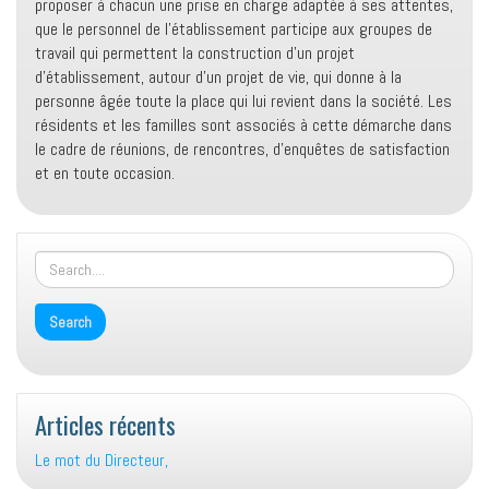
proposer à chacun une prise en charge adaptée à ses attentes,
que le personnel de l’établissement participe aux groupes de
travail qui permettent la construction d’un projet
d’établissement, autour d’un projet de vie, qui donne à la
personne âgée toute la place qui lui revient dans la société. Les
résidents et les familles sont associés à cette démarche dans
le cadre de réunions, de rencontres, d’enquêtes de satisfaction
et en toute occasion.
Articles récents
Le mot du Directeur,