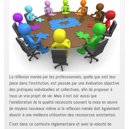
La réflexion menée par les professionnels, quelle que soit leur
place dans l’institution, est passée par une évaluation objective
des pratiques individuelles et collectives, afin de proposer à
tous un vrai projet de vie. Mais il est sûr aussi que
l’amélioration de la qualité nécessite souvent la mise en œuvre
de moyens nouveaux même si la réflexion menée doit également
aboutir à une meilleure utilisation des ressources existantes.
C’est dans ce contexte réglementaire et avec la volonté de