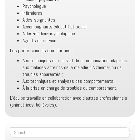
Psychologue
Infirmières
Aides-soignantes
Accompagnants éducatif et social
Aides-médico-psychologique
Agents de service
Les professionnels sont formés :
Aux techniques de soins et de communication adaptées
aux malades atteints de la maladie d’Alzheimer ou de
troubles apparentés ;
Aux techniques et analyses des comportements ;
À la prise en charge de troubles du comportement.
L’équipe travaille en collaboration avec d’autres professionnels
(animatrices, bénévoles).