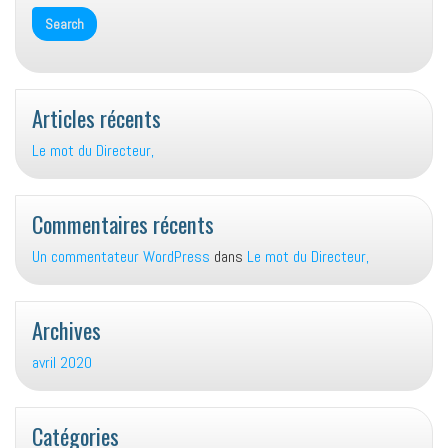
Articles récents
Le mot du Directeur,
Commentaires récents
Un commentateur WordPress
dans
Le mot du Directeur,
Archives
avril 2020
Catégories