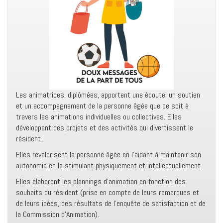
Les animatrices, diplômées, apportent une écoute, un soutien
et un accompagnement de la personne âgée que ce soit à
travers les animations individuelles ou collectives. Elles
développent des projets et des activités qui divertissent le
résident.
Elles revalorisent la personne âgée en l’aidant à maintenir son
autonomie en la stimulant physiquement et intellectuellement.
Elles élaborent les plannings d’animation en fonction des
souhaits du résident (prise en compte de leurs remarques et
de leurs idées, des résultats de l’enquête de satisfaction et de
la Commission d’Animation).