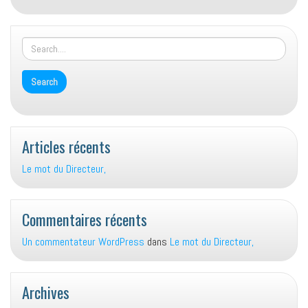
Articles récents
Le mot du Directeur,
Commentaires récents
Un commentateur WordPress
dans
Le mot du Directeur,
Archives