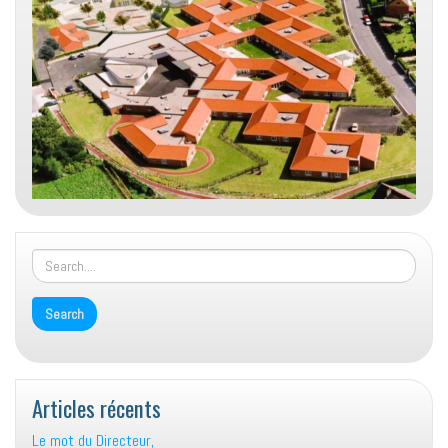
Articles récents
Le mot du Directeur,