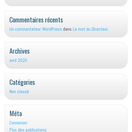
Commentaires récents
Un commentateur WordPress
dans
Le mot du Directeur,
Archives
avril 2020
Catégories
Non classé
Méta
Connexion
Flux des publications