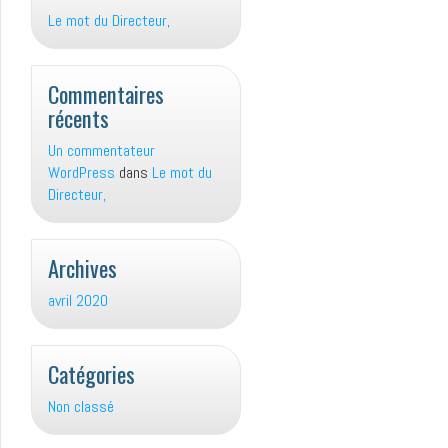
Le mot du Directeur,
Commentaires
récents
Un commentateur
WordPress
dans
Le mot du
Directeur,
Archives
avril 2020
Catégories
Non classé