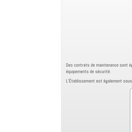
Des contrats de maintenance sont ég
équipements de sécurité.
L’Établissement est également sous v