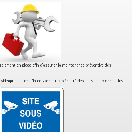
alement en place afin d’assurer la maintenance préventive des
idéoprotection afin de garantir la sécurité des personnes accueillies.