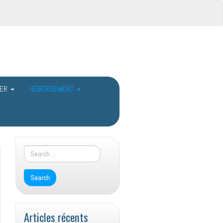
MER
HÉBERGEMENT
Articles récents