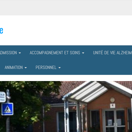
e
ADMISSION
ACCOMPAGNEMENT ET SOINS
UNITÉ DE VIE ALZHEI
ANIMATION
PERSONNEL